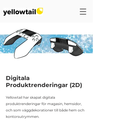
Digitala
Produktrenderingar (2D)
Yellowtail har skapat digitala
produktrenderingar för magasin, hemsidor,
och som väggdekorationer till både hem och
kontorsutrymmen.